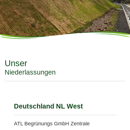
Unser
Niederlassungen
Deutschland NL West
ATL Begrünungs GmbH Zentrale