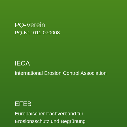
PQ-Verein
PQ-Nr.: 011.070008
IECA
International Erosion Control Association
EFEB
Europäischer Fachverband für
Erosionsschutz und Begrünung