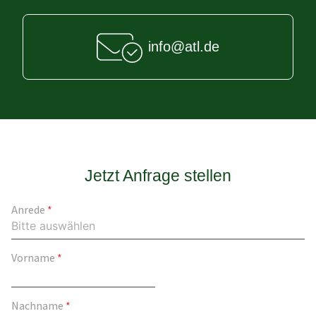
info@atl.de
Jetzt Anfrage stellen