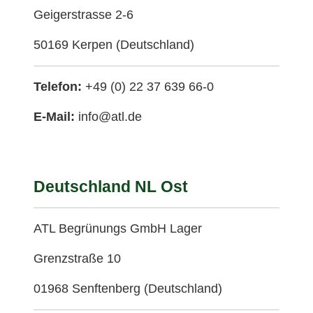
Geigerstrasse 2-6
50169 Kerpen (Deutschland)
Telefon:
+49 (0) 22 37 639 66-0
E-Mail:
info@atl.de
Deutschland NL Ost
ATL Begrünungs GmbH Lager
Grenzstraße 10
01968 Senftenberg (Deutschland)