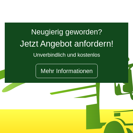
Neugierig geworden?
Jetzt Angebot anfordern!
Unverbindlich und kostenlos
Mehr Informationen