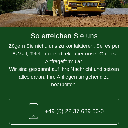
So erreichen Sie uns
Zögern Sie nicht, uns zu kontaktieren. Sei es per
E-Mail, Telefon oder direkt über unser Online-
Anfrageformular.
Wir sind gespannt auf Ihre Nachricht und setzen
alles daran, Ihre Anliegen umgehend zu
bearbeiten.
+49 (0) 22 37 639 66-0