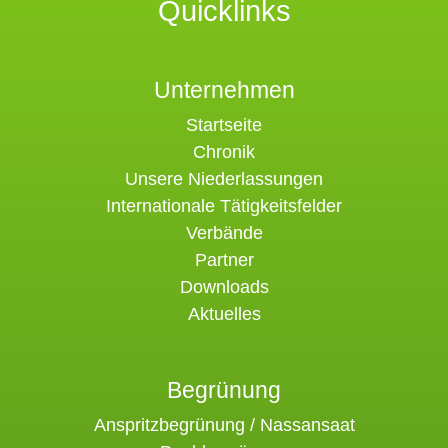
Quicklinks
Unternehmen
Startseite
Chronik
Unsere Niederlassungen
Internationale Tätigkeitsfelder
Verbände
Partner
Downloads
Aktuelles
Begrünung
Anspritzbegrünung / Nassansaat