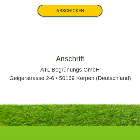
Anschrift
ATL Begrünungs GmbH
Geigerstrasse 2-6 • 50169 Kerpen (Deutschland)